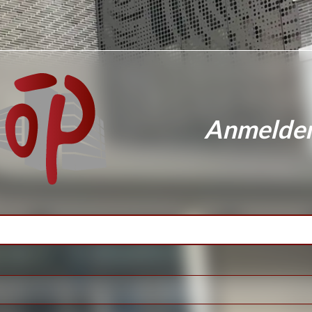
Anmelde