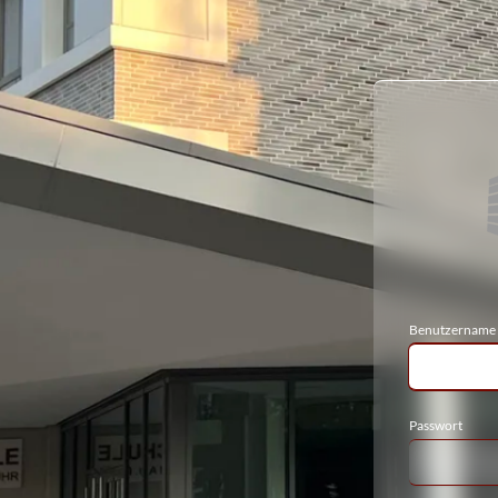
Benutzername
Passwort