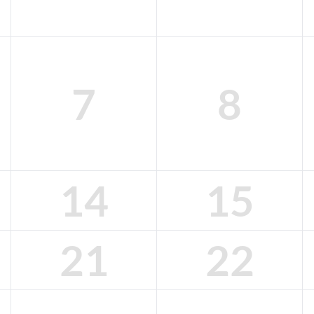
7
8
14
15
21
22