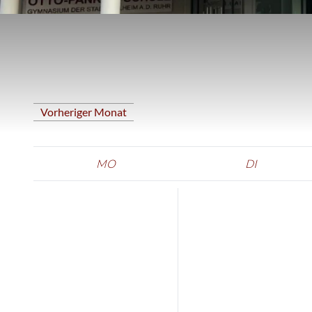
Vorheriger Monat
MO
DI