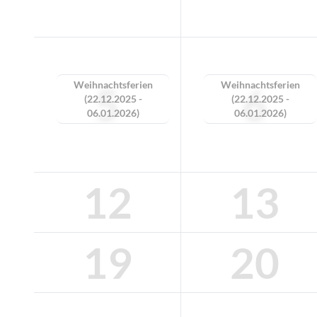
Weihnachtsferien
Weihnachtsferien
5
6
(22.12.2025 -
(22.12.2025 -
06.01.2026)
06.01.2026)
12
13
19
20