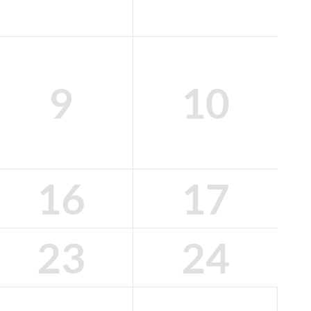
9
10
16
17
23
24