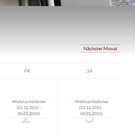
Nächster Monat
FR
SA
Weihnachtsferien
Weihnachtsferien
(22.12.2025 -
(22.12.2025 -
2
3
06.01.2026)
06.01.2026)