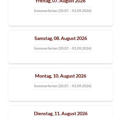
Freitag, 07. August 2026
Sommerferien (20.07. - 01.09.2026)
Samstag, 08. August 2026
Sommerferien (20.07. - 01.09.2026)
Montag, 10. August 2026
Sommerferien (20.07. - 01.09.2026)
Dienstag, 11. August 2026