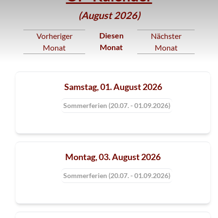
(August 2026)
Diesen
Vorheriger
Nächster
Monat
Monat
Monat
Samstag, 01. August 2026
Sommerferien (20.07. - 01.09.2026)
Montag, 03. August 2026
Sommerferien (20.07. - 01.09.2026)