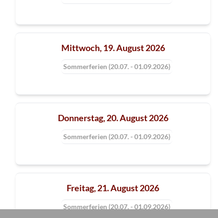
Mittwoch, 19. August 2026
Sommerferien (20.07. - 01.09.2026)
Donnerstag, 20. August 2026
Sommerferien (20.07. - 01.09.2026)
Freitag, 21. August 2026
Sommerferien (20.07. - 01.09.2026)