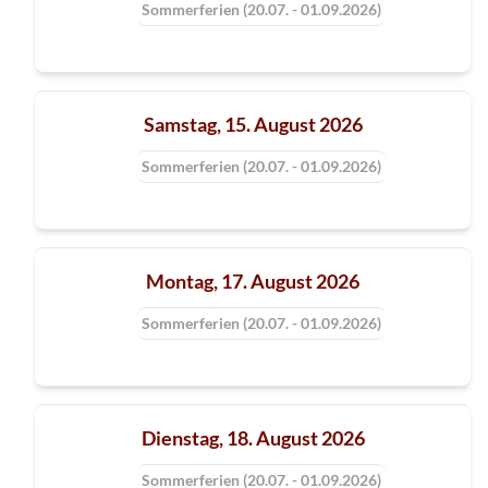
Sommerferien (20.07. - 01.09.2026)
Samstag, 15. August 2026
Sommerferien (20.07. - 01.09.2026)
Montag, 17. August 2026
Sommerferien (20.07. - 01.09.2026)
Dienstag, 18. August 2026
Sommerferien (20.07. - 01.09.2026)