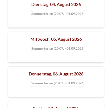
Dienstag, 04. August 2026
Sommerferien (20.07. - 01.09.2026)
Mittwoch, 05. August 2026
Sommerferien (20.07. - 01.09.2026)
Donnerstag, 06. August 2026
Sommerferien (20.07. - 01.09.2026)