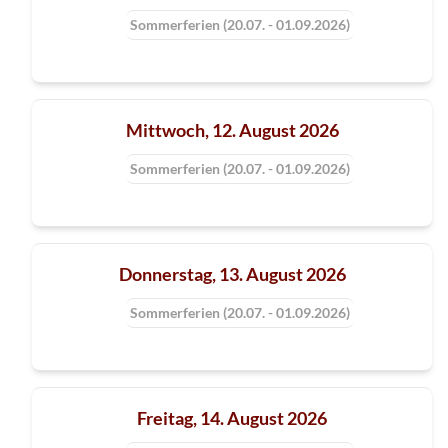
Sommerferien (20.07. - 01.09.2026)
Mittwoch, 12. August 2026
Sommerferien (20.07. - 01.09.2026)
Donnerstag, 13. August 2026
Sommerferien (20.07. - 01.09.2026)
Freitag, 14. August 2026