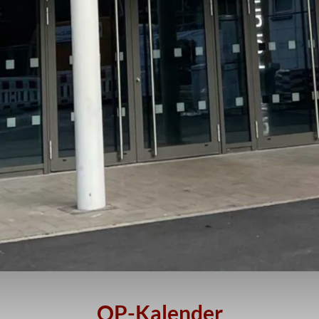
OP-Kalender