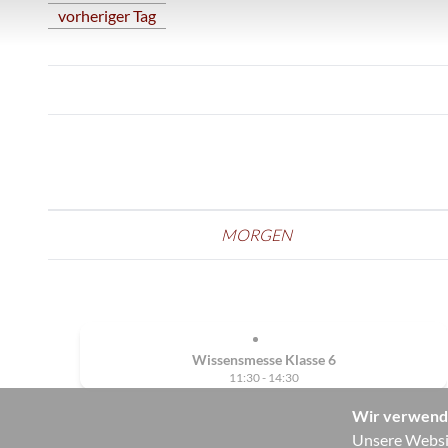
vorheriger Tag
MORGEN
Wissensmesse Klasse 6
11:30 - 14:30
Wir verwend
Unsere Websit