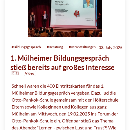
#
Bildungsgespräch
#
Beratung
#
Veranstaltungen
03. July 2025
1. Mülheimer Bildungsgespräch
stieß bereits auf großes Interesse
🇩🇪
Video
Schnell waren die 400 Eintrittskarten für das 1.
Mülheimer Bildungsgespräch vergeben. Dazu lud die
Otto-Pankok-Schule gemeinsam mit der Hölterschule
Eltern sowie Kolleginnen und Kollegen aus ganz
Mülheim am Mittwoch, den 19.02.2025 ins Forum der
Otto-Pankok-Schule ein. Offenbar stieß das Thema
des Abends: "Lernen - zwischen Lust und Frust?! Wie