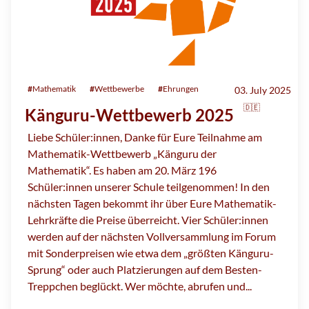
#
Mathematik
#
Wettbewerbe
#
Ehrungen
03. July 2025
🇩🇪
Känguru-Wettbewerb 2025
Liebe Schüler:innen, Danke für Eure Teilnahme am
Mathematik-Wettbewerb „Känguru der
Mathematik“. Es haben am 20. März 196
Schüler:innen unserer Schule teilgenommen! In den
nächsten Tagen bekommt ihr über Eure Mathematik-
Lehrkräfte die Preise überreicht. Vier Schüler:innen
werden auf der nächsten Vollversammlung im Forum
mit Sonderpreisen wie etwa dem „größten Känguru-
Sprung“ oder auch Platzierungen auf dem Besten-
Treppchen beglückt. Wer möchte, abrufen und...