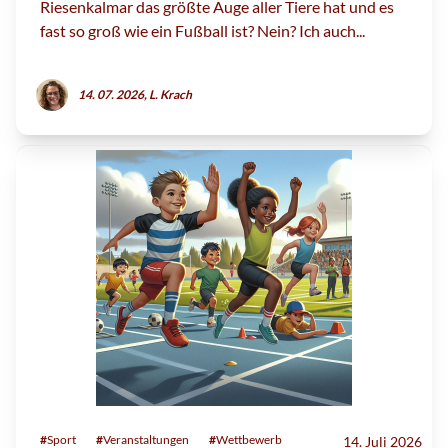
Riesenkalmar das größte Auge aller Tiere hat und es
fast so groß wie ein Fußball ist? Nein? Ich auch...
14. 07. 2026, L. Krach
#
Sport
#
Veranstaltungen
#
Wettbewerb
14. Juli 2026