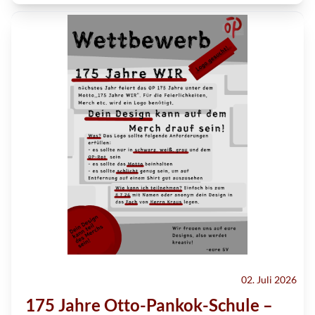
02. Juli 2026
175 Jahre Otto-Pankok-Schule –