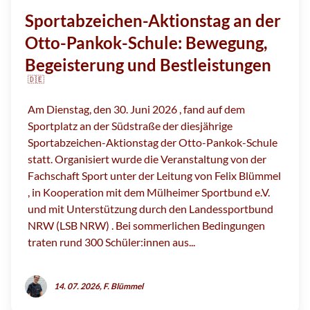
Sportabzeichen-Aktionstag an der
Otto-Pankok-Schule: Bewegung,
Begeisterung und Bestleistungen
🇩🇪
Am Dienstag, den 30. Juni 2026 , fand auf dem
Sportplatz an der Südstraße der diesjährige
Sportabzeichen-Aktionstag der Otto-Pankok-Schule
statt. Organisiert wurde die Veranstaltung von der
Fachschaft Sport unter der Leitung von Felix Blümmel
, in Kooperation mit dem Mülheimer Sportbund e.V.
und mit Unterstützung durch den Landessportbund
NRW (LSB NRW) . Bei sommerlichen Bedingungen
traten rund 300 Schüler:innen aus...
14. 07. 2026, F. Blümmel