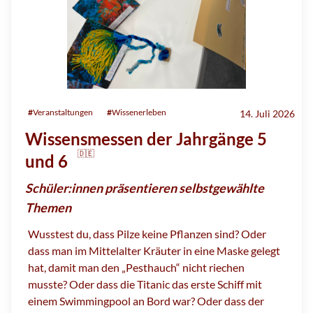
#
Veranstaltungen
#
Wissenerleben
14. Juli 2026
Wissensmessen der Jahrgänge 5
🇩🇪
und 6
Schüler:innen präsentieren selbstgewählte
Themen
Wusstest du, dass Pilze keine Pflanzen sind? Oder
dass man im Mittelalter Kräuter in eine Maske gelegt
hat, damit man den „Pesthauch“ nicht riechen
musste? Oder dass die Titanic das erste Schiff mit
einem Swimmingpool an Bord war? Oder dass der