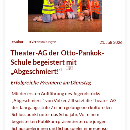
#
Kultur
#
Veranstaltungen
21. Juli 2026
Theater-AG der Otto-Pankok-
Schule begeistert mit
🇩🇪
„Abgeschmiert!“
Erfolgreiche Premiere am Dienstag
Mit der ersten Aufführung des Jugendstücks
„Abgeschmiert!“ von Volker Zill setzt die Theater-AG
der Jahrgangsstufe 7 einen gelungenen kulturellen
Schlusspunkt unter das Schuljahr. Vor einem
begeisterten Publikum präsentierten die jungen
Schauspielerinnen und Schauspieler eine ebenso