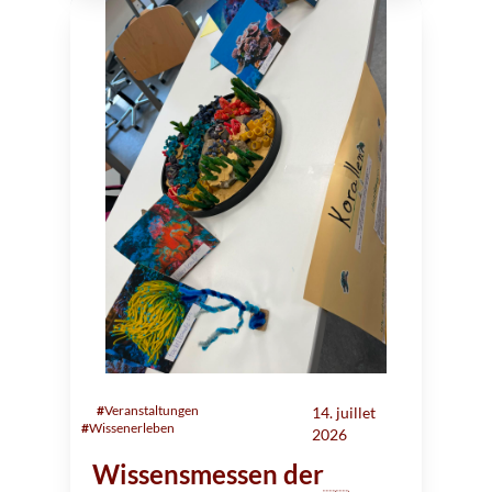
#
Veranstaltungen
14. juillet
#
Wissenerleben
2026
Wissensmessen der