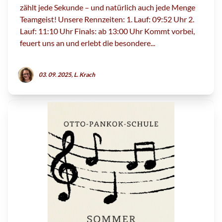
zählt jede Sekunde – und natürlich auch jede Menge
Teamgeist! Unsere Rennzeiten: 1. Lauf: 09:52 Uhr 2.
Lauf: 11:10 Uhr Finals: ab 13:00 Uhr Kommt vorbei,
feuert uns an und erlebt die besondere...
03. 09. 2025, L. Krach