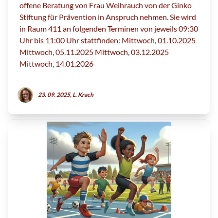
offene Beratung von Frau Weihrauch von der Ginko
Stiftung für Prävention in Anspruch nehmen. Sie wird
in Raum 411 an folgenden Terminen von jeweils 09:30
Uhr bis 11:00 Uhr stattfinden: Mittwoch, 01.10.2025
Mittwoch, 05.11.2025 Mittwoch, 03.12.2025
Mittwoch, 14.01.2026
23. 09. 2025, L. Krach