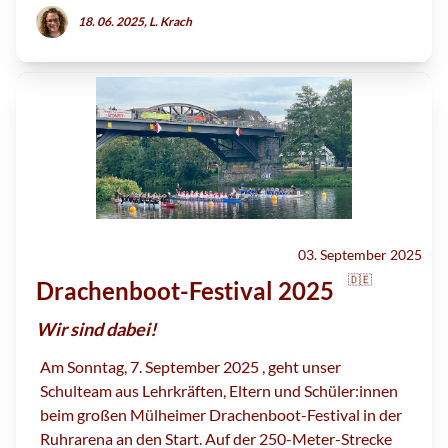
18. 06. 2025, L. Krach
03. September 2025
🇩🇪
Drachenboot-Festival 2025
Wir sind dabei!
Am Sonntag, 7. September 2025 , geht unser
Schulteam aus Lehrkräften, Eltern und Schüler:innen
beim großen Mülheimer Drachenboot-Festival in der
Ruhrarena an den Start. Auf der 250-Meter-Strecke