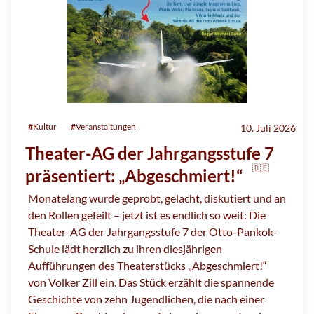
#
Kultur
#
Veranstaltungen
10. Juli 2026
Theater-AG der Jahrgangsstufe 7
🇩🇪
präsentiert: „Abgeschmiert!“
Monatelang wurde geprobt, gelacht, diskutiert und an
den Rollen gefeilt – jetzt ist es endlich so weit: Die
Theater-AG der Jahrgangsstufe 7 der Otto-Pankok-
Schule lädt herzlich zu ihren diesjährigen
Aufführungen des Theaterstücks „Abgeschmiert!“
von Volker Zill ein. Das Stück erzählt die spannende
Geschichte von zehn Jugendlichen, die nach einer