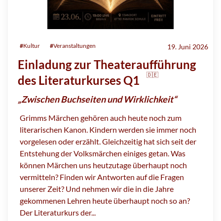
#
Kultur
#
Veranstaltungen
19. Juni 2026
Einladung zur Theateraufführung
🇩🇪
des Literaturkurses Q1
„Zwischen Buchseiten und Wirklichkeit“
Grimms Märchen gehören auch heute noch zum
literarischen Kanon. Kindern werden sie immer noch
vorgelesen oder erzählt. Gleichzeitig hat sich seit der
Entstehung der Volksmärchen einiges getan. Was
können Märchen uns heutzutage überhaupt noch
vermitteln? Finden wir Antworten auf die Fragen
unserer Zeit? Und nehmen wir die in die Jahre
gekommenen Lehren heute überhaupt noch so an?
Der Literaturkurs der...