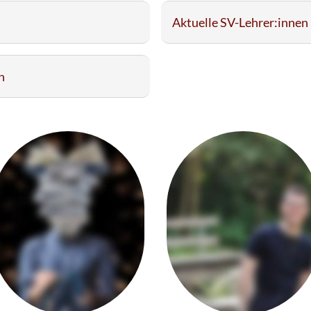
Aktuelle SV-Lehrer:innen
n