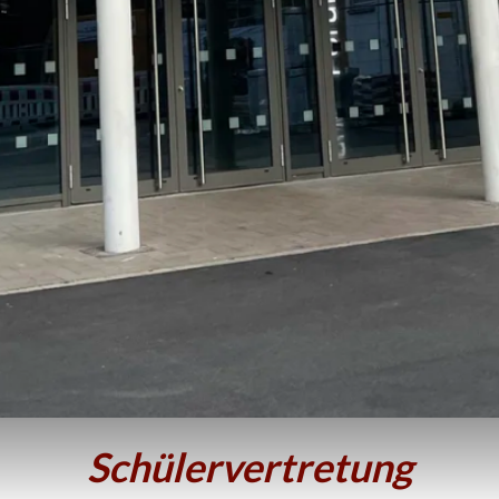
Schülervertretung