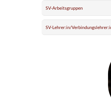
SV-Arbeitsgruppen
SV-Lehrer:in/Verbindungslehrer:i