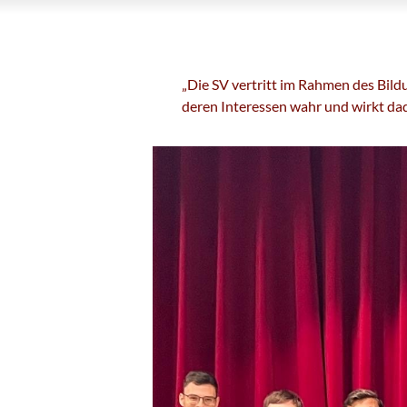
„Die SV vertritt im Rahmen des Bild
deren Interessen wahr und wirkt dadu