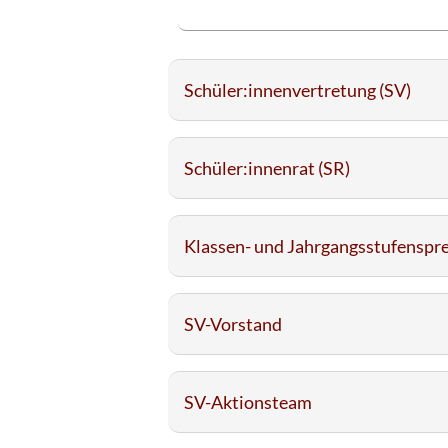
Schüler:innenvertretung (SV)
Schüler:innenrat (SR)
Klassen- und Jahrgangsstufenspr
SV-Vorstand
SV-Aktionsteam