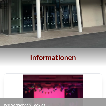
Informationen
Wir verwenden Cookies