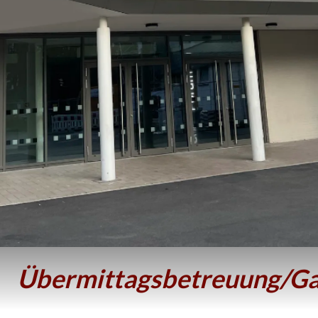
Übermittagsbetreuung/G