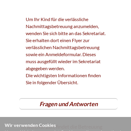
Um Ihr Kind für die verlässliche
Nachmittagsbetreuung anzumelden,
wenden Sie sich bitte an das Sekretariat.
Sie erhalten dort einen Flyer zur
verlässlichen Nachmittagsbetreuung
sowie ein Anmeldeformular. Dieses
muss ausgefüllt wieder im Sekretariat
abgegeben werden.
Die wichtigsten Informationen finden
Sie in folgender Übersicht.
Fragen und Antworten
Wir verwenden Cookies
In welcher Zeit findet die Betreuung