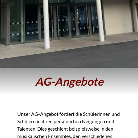
AG-Angebote
Unser AG-Angebot fördert die Schülerinnen und
Schülern in ihren persönlichen Neigungen und
Talenten. Dies geschieht beispielsweise in den
musikalischen Ensembles, den verschiedenen