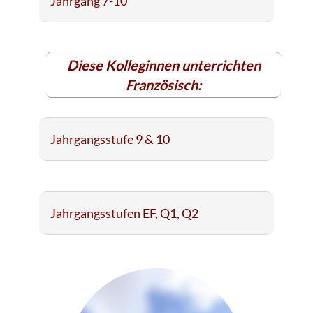
Jahrgang 7-10
Diese Kolleginnen unterrichten
Französisch:
Jahrgangsstufe 9 & 10
Jahrgangsstufen EF, Q1, Q2