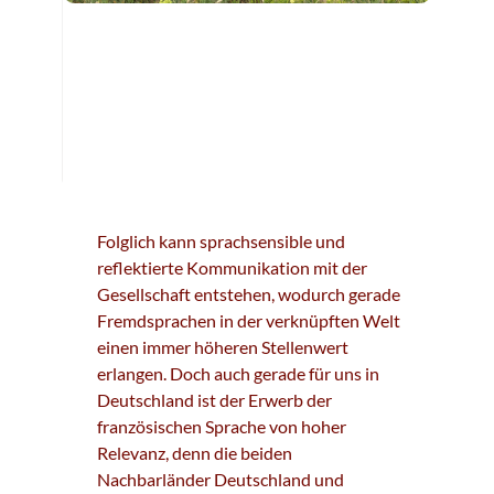
Folglich kann sprachsensible und
reflektierte Kommunikation mit der
Gesellschaft entstehen, wodurch gerade
Fremdsprachen in der verknüpften Welt
einen immer höheren Stellenwert
erlangen. Doch auch gerade für uns in
Deutschland ist der Erwerb der
französischen Sprache von hoher
Relevanz, denn die beiden
Nachbarländer Deutschland und