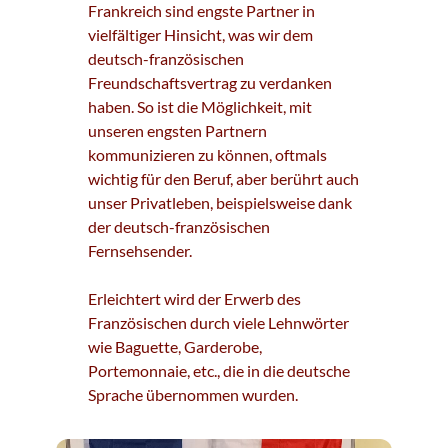
Frankreich sind engste Partner in
vielfältiger Hinsicht, was wir dem
deutsch-französischen
Freundschaftsvertrag zu verdanken
haben. So ist die Möglichkeit, mit
unseren engsten Partnern
kommunizieren zu können, oftmals
wichtig für den Beruf, aber berührt auch
unser Privatleben, beispielsweise dank
der deutsch-französischen
Fernsehsender.
Erleichtert wird der Erwerb des
Französischen durch viele Lehnwörter
wie Baguette, Garderobe,
Portemonnaie, etc., die in die deutsche
Sprache übernommen wurden.