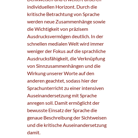
individuellen Horizont. Durch die
kritische Betrachtung von Sprache
werden neue Zusammenhänge sowie
die Wichtigkeit von präzisem
Ausdrucksvermögen deutlich. In der
schnellen medialen Welt wird immer
weniger der Fokus auf die sprachliche
Ausdrucksfähigkeit, die Verknüpfung
von Sinnzusammenhängen und die
Wirkung unserer Worte auf den
anderen geachtet, sodass hier der
Sprachunterricht zu einer intensiven
Auseinandersetzung mit Sprache
anregen soll. Damit ermöglicht der
bewusste Einsatz der Sprache die
genaue Beschreibung der Sichtweisen
und die kritische Auseinandersetzung
damit.