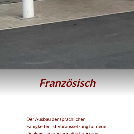
Französisch
Der Ausbau der sprachlichen
Fähigkeiten ist Voraussetzung für neue
Denkweisen und erweitert unseren