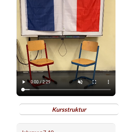
Kursstruktur