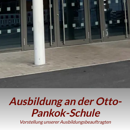
Ausbildung an der Otto-
Pankok-Schule
Vorstellung unserer Ausbildungsbeauftragten