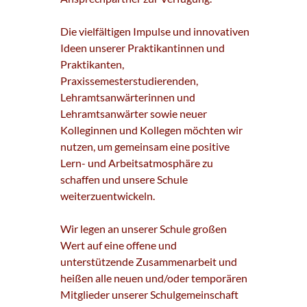
Die vielfältigen Impulse und innovativen
Ideen unserer Praktikantinnen und
Praktikanten,
Praxissemesterstudierenden,
Lehramtsanwärterinnen und
Lehramtsanwärter sowie neuer
Kolleginnen und Kollegen möchten wir
nutzen, um gemeinsam eine positive
Lern- und Arbeitsatmosphäre zu
schaffen und unsere Schule
weiterzuentwickeln.
Wir legen an unserer Schule großen
Wert auf eine offene und
unterstützende Zusammenarbeit und
heißen alle neuen und/oder temporären
Mitglieder unserer Schulgemeinschaft