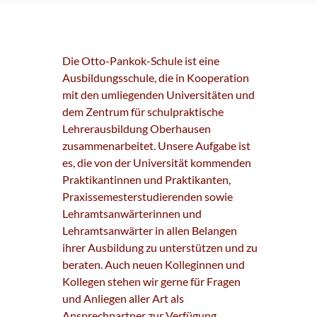
Die Otto-Pankok-Schule ist eine
Ausbildungsschule, die in Kooperation
mit den umliegenden Universitäten und
dem Zentrum für schulpraktische
Lehrerausbildung Oberhausen
zusammenarbeitet. Unsere Aufgabe ist
es, die von der Universität kommenden
Praktikantinnen und Praktikanten,
Praxissemesterstudierenden sowie
Lehramtsanwärterinnen und
Lehramtsanwärter in allen Belangen
ihrer Ausbildung zu unterstützen und zu
beraten. Auch neuen Kolleginnen und
Kollegen stehen wir gerne für Fragen
und Anliegen aller Art als
Ansprechpartner zur Verfügung.