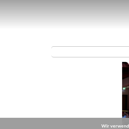
Wir verwend