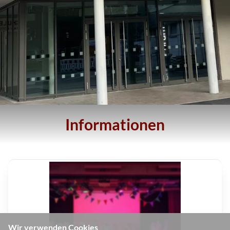
Informationen
Wir verwenden Cookies