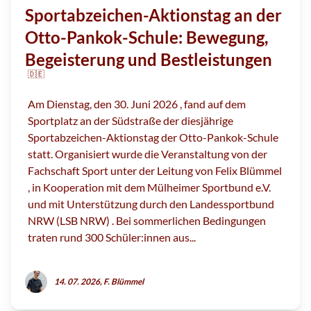
Sportabzeichen-Aktionstag an der
Otto-Pankok-Schule: Bewegung,
Begeisterung und Bestleistungen
🇩🇪
Am Dienstag, den 30. Juni 2026 , fand auf dem
Sportplatz an der Südstraße der diesjährige
Sportabzeichen-Aktionstag der Otto-Pankok-Schule
statt. Organisiert wurde die Veranstaltung von der
Fachschaft Sport unter der Leitung von Felix Blümmel
, in Kooperation mit dem Mülheimer Sportbund e.V.
und mit Unterstützung durch den Landessportbund
NRW (LSB NRW) . Bei sommerlichen Bedingungen
traten rund 300 Schüler:innen aus...
14. 07. 2026, F. Blümmel