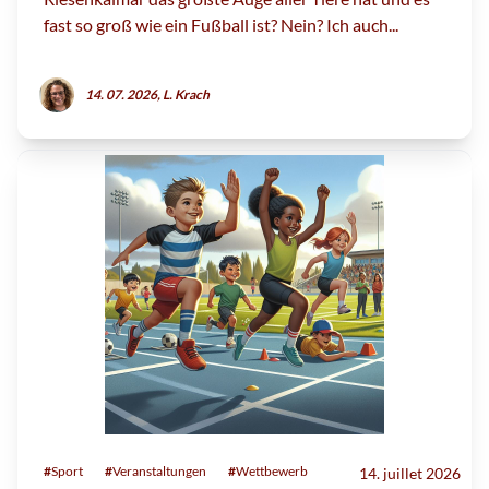
fast so groß wie ein Fußball ist? Nein? Ich auch...
14. 07. 2026, L. Krach
#
Sport
#
Veranstaltungen
#
Wettbewerb
14. juillet 2026