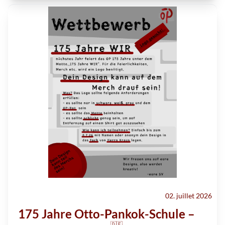
02. juillet 2026
175 Jahre Otto-Pankok-Schule –
🇩🇪