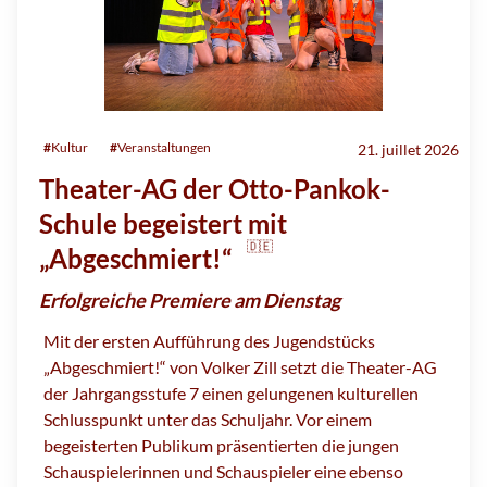
#
Kultur
#
Veranstaltungen
21. juillet 2026
Theater-AG der Otto-Pankok-
Schule begeistert mit
🇩🇪
„Abgeschmiert!“
Erfolgreiche Premiere am Dienstag
Mit der ersten Aufführung des Jugendstücks
„Abgeschmiert!“ von Volker Zill setzt die Theater-AG
der Jahrgangsstufe 7 einen gelungenen kulturellen
Schlusspunkt unter das Schuljahr. Vor einem
begeisterten Publikum präsentierten die jungen
Schauspielerinnen und Schauspieler eine ebenso