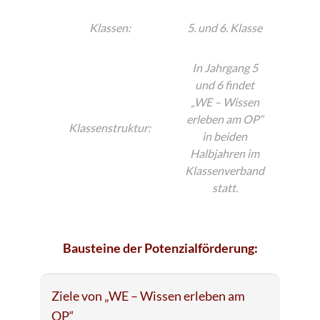
Klassen:
5. und 6. Klasse
In Jahrgang 5
und 6 findet
„WE – Wissen
erleben am OP“
Klassenstruktur:
in beiden
Halbjahren im
Klassenverband
statt.
Bausteine der Potenzialförderung:
Ziele von „WE – Wissen erleben am
OP“