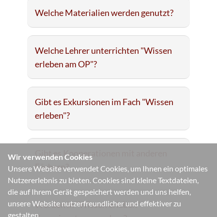
Welche Materialien werden genutzt?
Welche Lehrer unterrichten "Wissen
erleben am OP"?
Gibt es Exkursionen im Fach "Wissen
erleben"?
Gibt es Kooperationen mit anderen
Wir verwenden Cookies
Fächern?
Unsere Website verwendet Cookies, um Ihnen ein optimales
Nutzererlebnis zu bieten. Cookies sind kleine Textdateien,
die auf Ihrem Gerät gespeichert werden und uns helfen,
unsere Website nutzerfreundlicher und effektiver zu
Werden in "Wissen erleben"
gestalten.