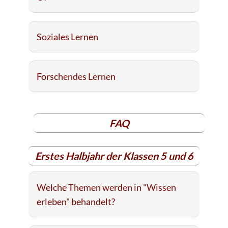
Soziales Lernen
Forschendes Lernen
FAQ
Erstes Halbjahr der Klassen 5 und 6
Welche Themen werden in "Wissen
erleben" behandelt?