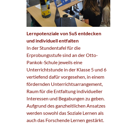
Lernpotenziale von SuS entdecken
und individuell entfalten
In der Stundentafel für die
Erprobungsstufe sind an der Otto-
Pankok-Schule jeweils eine
Unterrichtstunde in der Klasse 5 und 6
vertiefend dafür vorgesehen, in einem
fördernden Unterrichtsarrangement,
Raum für die Entfaltung individueller
Interessen und Begabungen zu geben.
Aufgrund des ganzheitlichen Ansatzes
werden sowohl das Soziale Lernen als
auch das Forschende Lernen gestärkt.