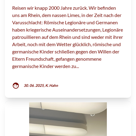
Reisen wir knapp 2000 Jahre zurück. Wir befinden
uns am Rhein, dem nassen Limes, in der Zeit nach der
Varusschlacht: Römische Legionäre und Germanen
haben kriegerische Auseinandersetzungen, Legionäre
patrouillieren auf dem Rhein und sind weder mit ihrer
Arbeit, noch mit dem Wetter glücklich, römische und
germanische Kinder schließen gegen den Willen der
Eltern Freundschaft, gefangen genommene
germanische Kinder werden zu...
face
30. 06. 2025, K. Hahn