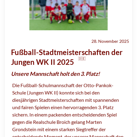
28. November 2025
Fußball-Stadtmeisterschaften der
🇩🇪
Jungen WK II 2025
Unsere Mannschaft holt den 3. Platz!
Die Fußball-Schulmannschaft der Otto-Pankok-
Schule (Jungen WK II) konnte sich bei den
diesjährigen Stadtmeisterschaften mit spannenden
und fairen Spielen einen hervorragenden 3. Platz
sichern. In einem packenden entscheidenden Spiel
gegen die Realschule Broich gelang Marten
Grondstein mit einem starken Siegtreffer der
entscheidende Moment, der unserer Mannschaft den