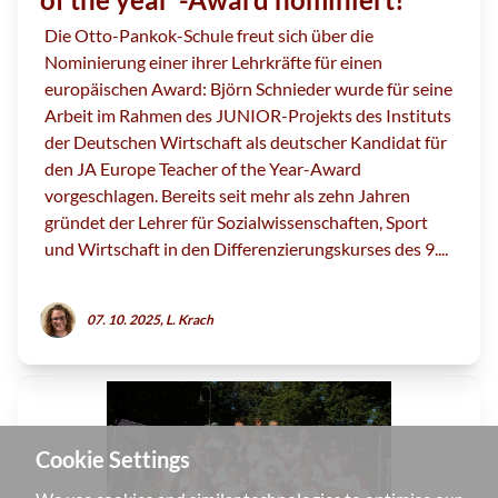
Die Otto-Pankok-Schule freut sich über die
Nominierung einer ihrer Lehrkräfte für einen
europäischen Award: Björn Schnieder wurde für seine
Arbeit im Rahmen des JUNIOR-Projekts des Instituts
der Deutschen Wirtschaft als deutscher Kandidat für
den JA Europe Teacher of the Year-Award
vorgeschlagen. Bereits seit mehr als zehn Jahren
gründet der Lehrer für Sozialwissenschaften, Sport
und Wirtschaft in den Differenzierungskurses des 9....
07. 10. 2025, L. Krach
Cookie Settings