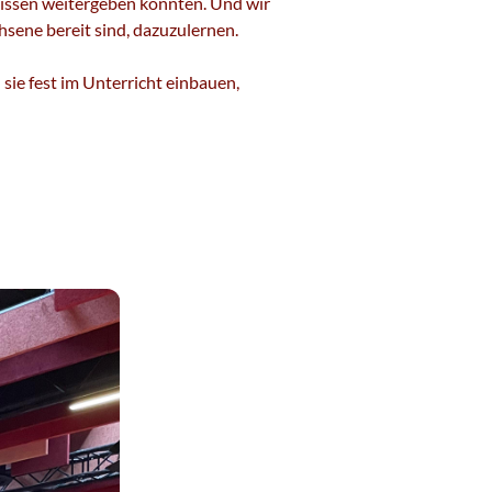
 Wissen weitergeben konnten. Und wir
hsene bereit sind, dazuzulernen.
sie fest im Unterricht einbauen,