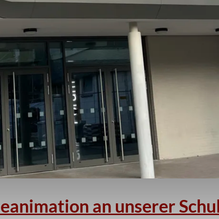
eanimation an unserer Schu