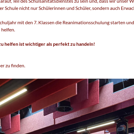
arauf, Teil des Schulsanitätsdienstes zu sein und, dass wir unser
rer Schule nicht nur Schülerinnen und Schüler, sondern auch Erwac
chuljahr mit den 7. Klassen die Reanimationsschulung starten und 
 helfen.
u helfen ist wichtiger als perfekt zu handeln!
er zu finden.