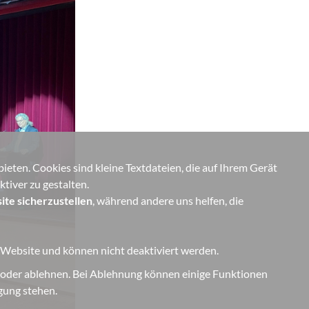
eten. Cookies sind kleine Textdateien, die auf Ihrem Gerät
tiver zu gestalten.
ite sicherzustellen
, während andere uns helfen, die
r Website und können nicht deaktiviert werden.
 oder ablehnen. Bei Ablehnung können einige Funktionen
ügung stehen.