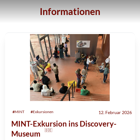
Informationen
#
MINT
#
Exkursionen
12. Februar 2026
MINT-Exkursion ins Discovery-
🇩🇪
Museum