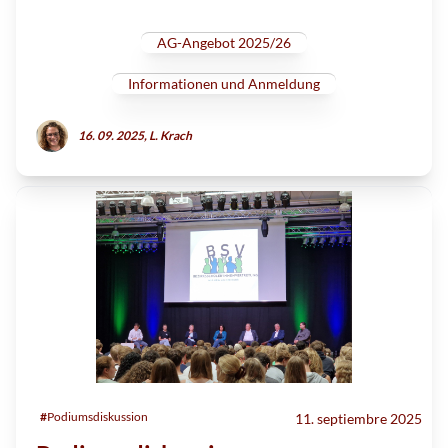
AG-Angebot 2025/26
Informationen und Anmeldung
16. 09. 2025, L. Krach
#
Podiumsdiskussion
11. septiembre 2025