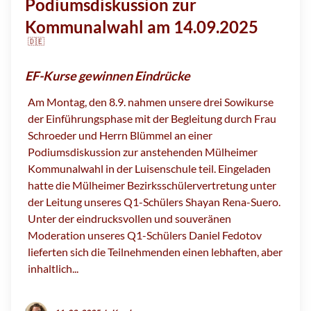
Podiumsdiskussion zur
Kommunalwahl am 14.09.2025
🇩🇪
EF-Kurse gewinnen Eindrücke
Am Montag, den 8.9. nahmen unsere drei Sowikurse
der Einführungsphase mit der Begleitung durch Frau
Schroeder und Herrn Blümmel an einer
Podiumsdiskussion zur anstehenden Mülheimer
Kommunalwahl in der Luisenschule teil. Eingeladen
hatte die Mülheimer Bezirksschülervertretung unter
der Leitung unseres Q1-Schülers Shayan Rena-Suero.
Unter der eindrucksvollen und souveränen
Moderation unseres Q1-Schülers Daniel Fedotov
lieferten sich die Teilnehmenden einen lebhaften, aber
inhaltlich...