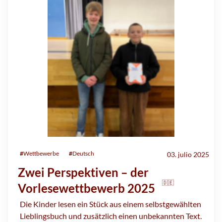
#
Wettbewerbe
#
Deutsch
03. julio 2025
Zwei Perspektiven – der
🇩🇪
Vorlesewettbewerb 2025
Die Kinder lesen ein Stück aus einem selbstgewählten
Lieblingsbuch und zusätzlich einen unbekannten Text.