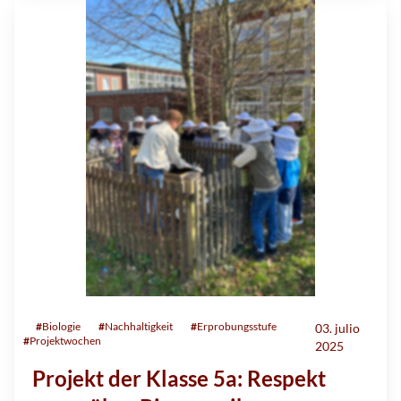
#
Biologie
#
Nachhaltigkeit
#
Erprobungsstufe
03. julio
#
Projektwochen
2025
Projekt der Klasse 5a: Respekt