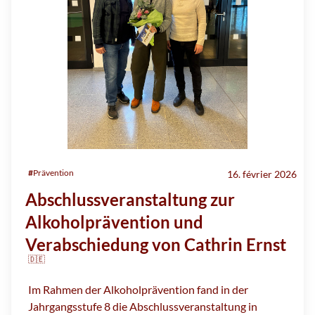
#
Prävention
16. février 2026
Abschlussveranstaltung zur
Alkoholprävention und
Verabschiedung von Cathrin Ernst
🇩🇪
Im Rahmen der Alkoholprävention fand in der
Jahrgangsstufe 8 die Abschlussveranstaltung in