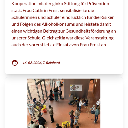
Kooperation mit der ginko Stiftung für Prävention
statt. Frau Cathrin Ernst sensibilisierte die
Schülerinnen und Schüler eindrücklich für die Risiken
und Folgen des Alkoholkonsums und leistete damit
einen wichtigen Beitrag zur Gesundheitsförderung an
unserer Schule. Gleichzeitig war diese Veranstaltung
auch der vorerst letzte Einsatz von Frau Ernst an...
face
16. 02. 2026, T. Reinhard