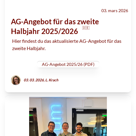
03. mars 2026
AG-Angebot für das zweite
🇩🇪
Halbjahr 2025/2026
Hier findest du das aktualisierte AG-Angebot für das
zweite Halbjahr.
AG-Angebot 2025/26 (PDF)
03. 03. 2026, L. Krach