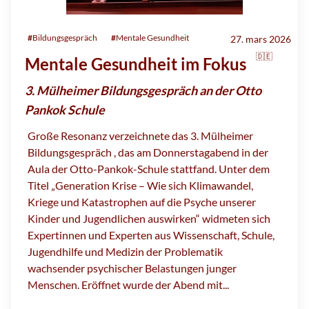
#
Bildungsgespräch
#
Mentale Gesundheit
27. mars 2026
🇩🇪
Mentale Gesundheit im Fokus
3. Mülheimer Bildungsgespräch an der Otto
Pankok Schule
Große Resonanz verzeichnete das 3. Mülheimer
Bildungsgespräch , das am Donnerstagabend in der
Aula der Otto-Pankok-Schule stattfand. Unter dem
Titel „Generation Krise – Wie sich Klimawandel,
Kriege und Katastrophen auf die Psyche unserer
Kinder und Jugendlichen auswirken“ widmeten sich
Expertinnen und Experten aus Wissenschaft, Schule,
Jugendhilfe und Medizin der Problematik
wachsender psychischer Belastungen junger
Menschen. Eröffnet wurde der Abend mit...