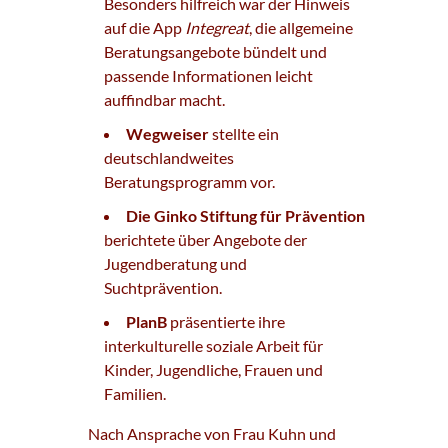
Besonders hilfreich war der Hinweis
auf die App
Integreat
, die allgemeine
Beratungsangebote bündelt und
passende Informationen leicht
auffindbar macht.
Wegweiser
stellte ein
deutschlandweites
Beratungsprogramm vor.
Die Ginko Stiftung für Prävention
berichtete über Angebote der
Jugendberatung und
Suchtprävention.
PlanB
präsentierte ihre
interkulturelle soziale Arbeit für
Kinder, Jugendliche, Frauen und
Familien.
Nach Ansprache von Frau Kuhn und