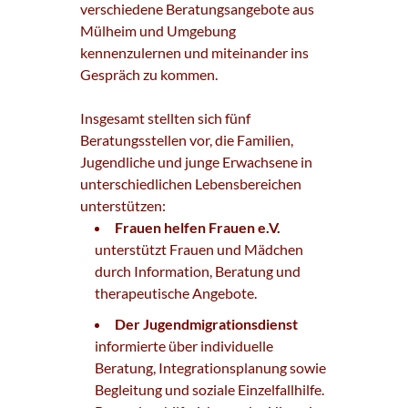
verschiedene Beratungsangebote aus
Mülheim und Umgebung
kennenzulernen und miteinander ins
Gespräch zu kommen.
Insgesamt stellten sich fünf
Beratungsstellen vor, die Familien,
Jugendliche und junge Erwachsene in
unterschiedlichen Lebensbereichen
unterstützen:
Frauen helfen Frauen e.V.
unterstützt Frauen und Mädchen
durch Information, Beratung und
therapeutische Angebote.
Der Jugendmigrationsdienst
informierte über individuelle
Beratung, Integrationsplanung sowie
Begleitung und soziale Einzelfallhilfe.