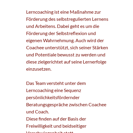
Lerncoaching ist eine Maßnahme zur
Förderung des selbstregulierten Lernens
und Arbeitens. Dabei geht es um die
Förderung der Selbstreflexion und
eigenen Wahrnehmung. Auch wird der
Coachee unterstützt, sich seiner Stärken
und Potentiale bewusst zu werden und
diese zielgerichtet auf seine Lernerfolge
einzusetzen.
Das Team versteht unter dem
Lerncoaching eine Sequenz
persönlichkeitsfördernder
Beratungsgespräche zwischen Coachee
und Coach.
Diese finden auf der Basis der
Freiwilligkeit und beidseitiger
Verschwiegenheit statt.