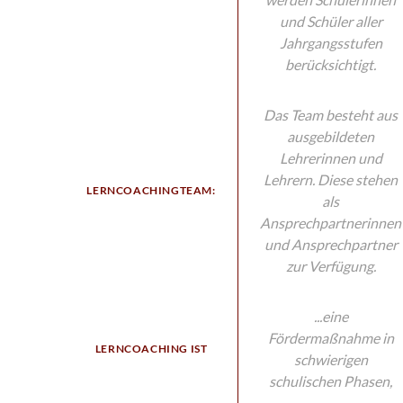
und Schüler aller
Jahrgangsstufen
berücksichtigt.
Das Team besteht aus
ausgebildeten
Lehrerinnen und
Lehrern. Diese stehen
LERNCOACHINGTEAM:
als
Ansprechpartnerinnen
und Ansprechpartner
zur Verfügung.
...eine
Fördermaßnahme in
LERNCOACHING IST
schwierigen
schulischen Phasen,