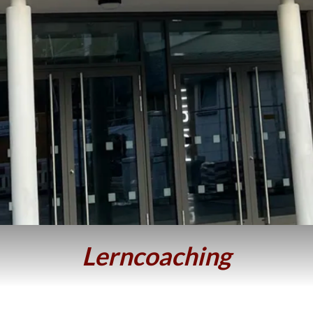
Lerncoaching