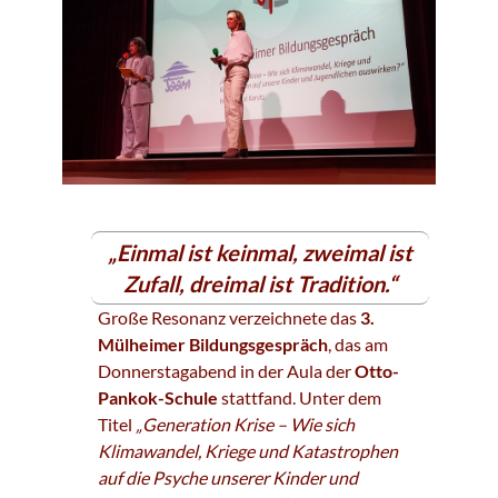
„Einmal ist keinmal, zweimal ist
Zufall, dreimal ist Tradition.“
Große Resonanz verzeichnete das
3.
Mülheimer Bildungsgespräch
, das am
Donnerstagabend in der Aula der
Otto-
Pankok-Schule
stattfand. Unter dem
Titel
„Generation Krise – Wie sich
Klimawandel, Kriege und Katastrophen
auf die Psyche unserer Kinder und