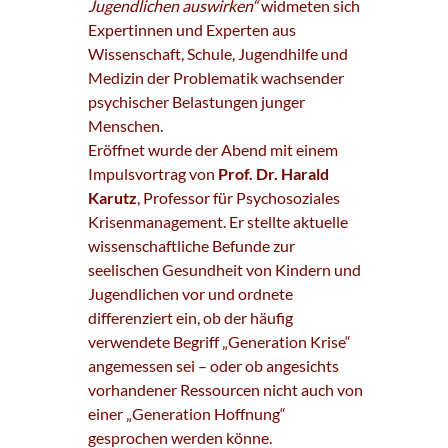
Jugendlichen auswirken“
widmeten sich
Expertinnen und Experten aus
Wissenschaft, Schule, Jugendhilfe und
Medizin der Problematik wachsender
psychischer Belastungen junger
Menschen.
Eröffnet wurde der Abend mit einem
Impulsvortrag von
Prof. Dr. Harald
Karutz
, Professor für Psychosoziales
Krisenmanagement. Er stellte aktuelle
wissenschaftliche Befunde zur
seelischen Gesundheit von Kindern und
Jugendlichen vor und ordnete
differenziert ein, ob der häufig
verwendete Begriff „Generation Krise“
angemessen sei – oder ob angesichts
vorhandener Ressourcen nicht auch von
einer „Generation Hoffnung“
gesprochen werden könne.