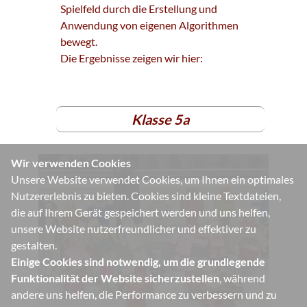
Spielfeld durch die Erstellung und
Anwendung von eigenen Algorithmen
bewegt.
Die Ergebnisse zeigen wir hier:
Klasse 5a
Wir verwenden Cookies
Unsere Website verwendet Cookies, um Ihnen ein optimales
Nutzererlebnis zu bieten. Cookies sind kleine Textdateien,
die auf Ihrem Gerät gespeichert werden und uns helfen,
unsere Website nutzerfreundlicher und effektiver zu
gestalten.
Einige Cookies sind notwendig, um die grundlegende
Funktionalität der Website sicherzustellen
, während
andere uns helfen, die Performance zu verbessern und zu