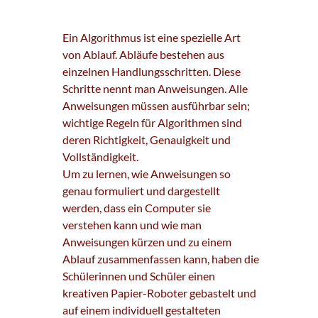
Ein Algorithmus ist eine spezielle Art
von Ablauf. Abläufe bestehen aus
einzelnen Handlungsschritten. Diese
Schritte nennt man Anweisungen. Alle
Anweisungen müssen ausführbar sein;
wichtige Regeln für Algorithmen sind
deren Richtigkeit, Genauigkeit und
Vollständigkeit.
Um zu lernen, wie Anweisungen so
genau formuliert und dargestellt
werden, dass ein Computer sie
verstehen kann und wie man
Anweisungen kürzen und zu einem
Ablauf zusammenfassen kann, haben die
Schülerinnen und Schüler einen
kreativen Papier-Roboter gebastelt und
auf einem individuell gestalteten