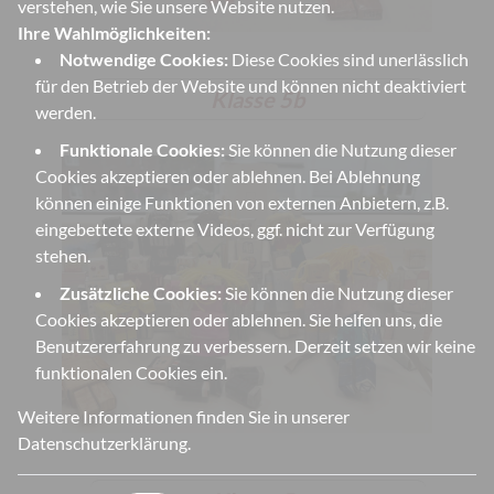
verstehen, wie Sie unsere Website nutzen.
Ihre Wahlmöglichkeiten:
Notwendige Cookies:
Diese Cookies sind unerlässlich
für den Betrieb der Website und können nicht deaktiviert
Klasse 5b
werden.
Funktionale Cookies:
Sie können die Nutzung dieser
Cookies akzeptieren oder ablehnen. Bei Ablehnung
können einige Funktionen von externen Anbietern, z.B.
eingebettete externe Videos, ggf. nicht zur Verfügung
stehen.
Zusätzliche Cookies:
Sie können die Nutzung dieser
Cookies akzeptieren oder ablehnen. Sie helfen uns, die
Benutzererfahrung zu verbessern. Derzeit setzen wir keine
funktionalen Cookies ein.
Weitere Informationen finden Sie in unserer
Datenschutzerklärung
.