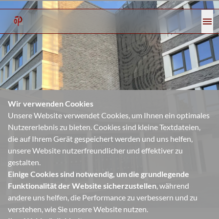
menu
Wir verwenden Cookies
Unsere Website verwendet Cookies, um Ihnen ein optimales
Nutzererlebnis zu bieten. Cookies sind kleine Textdateien,
die auf Ihrem Gerät gespeichert werden und uns helfen,
unsere Website nutzerfreundlicher und effektiver zu
gestalten.
Einige Cookies sind notwendig, um die grundlegende
Funktionalität der Website sicherzustellen
, während
andere uns helfen, die Performance zu verbessern und zu
verstehen, wie Sie unsere Website nutzen.