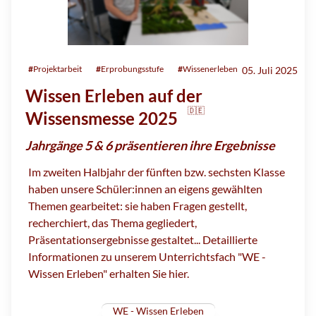
#
Projektarbeit
#
Erprobungsstufe
#
Wissenerleben
05. Juli 2025
Wissen Erleben auf der
🇩🇪
Wissensmesse 2025
Jahrgänge 5 & 6 präsentieren ihre Ergebnisse
Im zweiten Halbjahr der fünften bzw. sechsten Klasse
haben unsere Schüler:innen an eigens gewählten
Themen gearbeitet: sie haben Fragen gestellt,
recherchiert, das Thema gegliedert,
Präsentationsergebnisse gestaltet... Detaillierte
Informationen zu unserem Unterrichtsfach "WE -
Wissen Erleben" erhalten Sie hier.
WE - Wissen Erleben