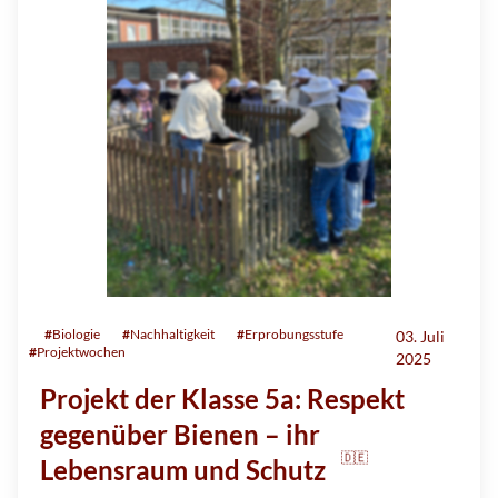
#
Biologie
#
Nachhaltigkeit
#
Erprobungsstufe
03. Juli
#
Projektwochen
2025
Projekt der Klasse 5a: Respekt
gegenüber Bienen – ihr
🇩🇪
Lebensraum und Schutz