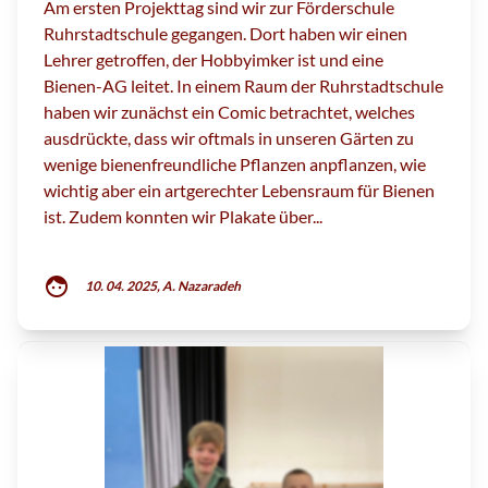
Am ersten Projekttag sind wir zur Förderschule
Ruhrstadtschule gegangen. Dort haben wir einen
Lehrer getroffen, der Hobbyimker ist und eine
Bienen-AG leitet. In einem Raum der Ruhrstadtschule
haben wir zunächst ein Comic betrachtet, welches
ausdrückte, dass wir oftmals in unseren Gärten zu
wenige bienenfreundliche Pflanzen anpflanzen, wie
wichtig aber ein artgerechter Lebensraum für Bienen
ist. Zudem konnten wir Plakate über...
face
10. 04. 2025, A. Nazaradeh