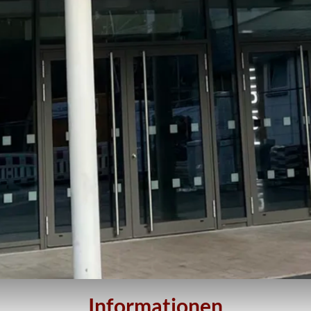
Informationen