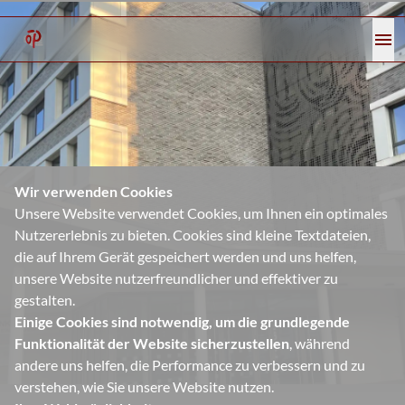
menu
Wir verwenden Cookies
Unsere Website verwendet Cookies, um Ihnen ein optimales
Nutzererlebnis zu bieten. Cookies sind kleine Textdateien,
die auf Ihrem Gerät gespeichert werden und uns helfen,
unsere Website nutzerfreundlicher und effektiver zu
gestalten.
Einige Cookies sind notwendig, um die grundlegende
Funktionalität der Website sicherzustellen
, während
andere uns helfen, die Performance zu verbessern und zu
verstehen, wie Sie unsere Website nutzen.