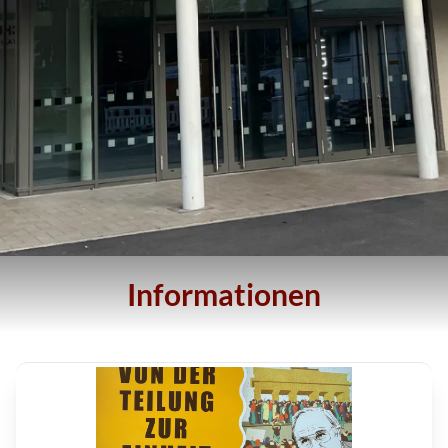
Informationen